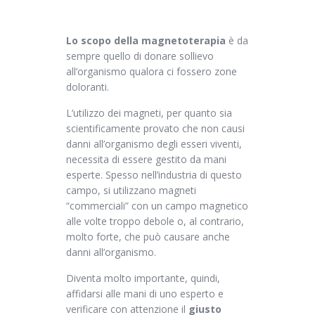
Lo scopo della magnetoterapia
è da
sempre quello di donare sollievo
all’organismo qualora ci fossero zone
doloranti.
L’utilizzo dei magneti, per quanto sia
scientificamente provato che non causi
danni all’organismo degli esseri viventi,
necessita di essere gestito da mani
esperte. Spesso nell’industria di questo
campo, si utilizzano magneti
“commerciali” con un campo magnetico
alle volte troppo debole o, al contrario,
molto forte, che può causare anche
danni all’organismo.
Diventa molto importante, quindi,
affidarsi alle mani di uno esperto e
verificare con attenzione il
giusto