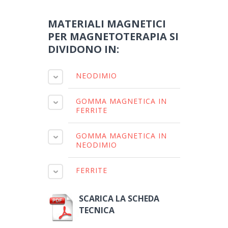
MATERIALI MAGNETICI
PER MAGNETOTERAPIA SI
DIVIDONO IN:
NEODIMIO
GOMMA MAGNETICA IN
FERRITE
GOMMA MAGNETICA IN
NEODIMIO
FERRITE
SCARICA LA SCHEDA
TECNICA