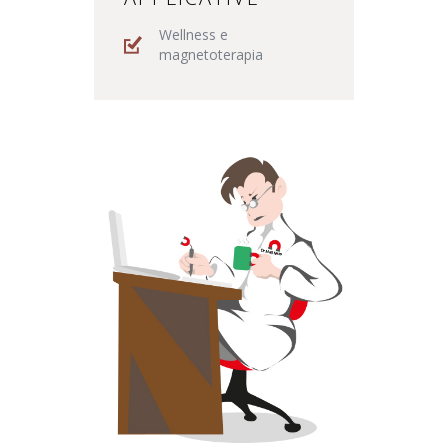
Wellness e
magnetoterapia