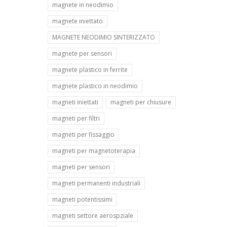
magnete in neodimio
magnete iniettato
MAGNETE NEODIMIO SINTERIZZATO
magnete per sensori
magnete plastico in ferrite
magnete plastico in neodimio
magneti iniettati
magneti per chiusure
magneti per filtri
magneti per fissaggio
magneti per magnetoterapia
magneti per sensori
magneti permanenti industriali
magneti potentissimi
magneti settore aerospziale