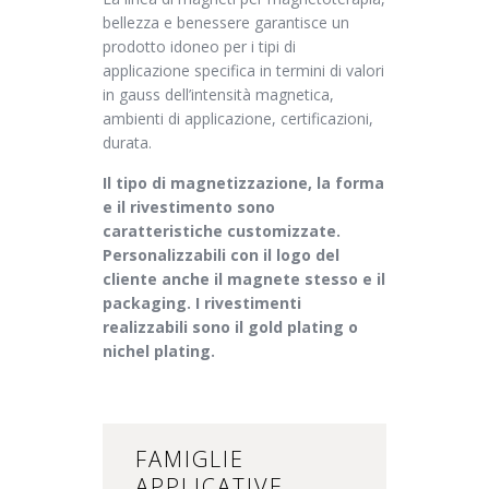
bellezza e benessere garantisce un
prodotto idoneo per i tipi di
applicazione specifica in termini di valori
in gauss dell’intensità magnetica,
ambienti di applicazione, certificazioni,
durata.
Il tipo di magnetizzazione, la forma
e il rivestimento sono
caratteristiche customizzate.
Personalizzabili con il logo del
cliente anche il magnete stesso e il
packaging. I rivestimenti
realizzabili sono il gold plating o
nichel plating.
FAMIGLIE
APPLICATIVE